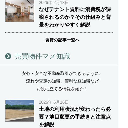
2026年 2月18日
なぜテナント賃料に消費税が課
税されるのか？その仕組みと背
景をわかりやすく解説
賃貸の記事一覧へ
売買物件マメ知識
安心・安全な不動産取引ができるように、
流れや査定の知識、便利な豆知識など
お役に立てる情報を紹介！
2026年 6月16日
土地の利用状況が変わったら必
要？地目変更の手続きと注意点
を解説