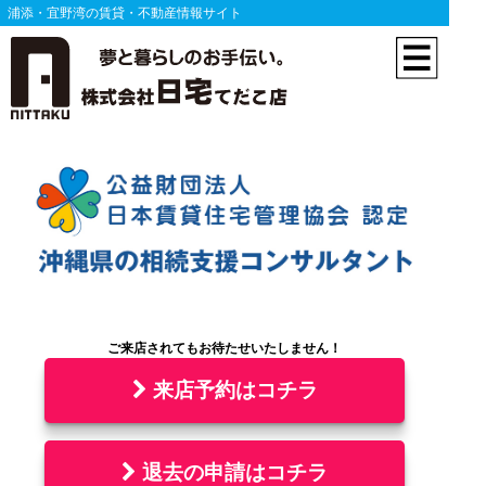
浦添・宜野湾の賃貸・不動産情報サイト
来店予約はコチラ
退去の申請はコチラ