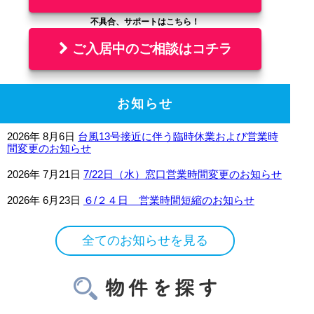
ご入居中のご相談はコチラ
お知らせ
2026年 8月6日
台風13号接近に伴う臨時休業および営業時
間変更のお知らせ
2026年 7月21日
7/22日（水）窓口営業時間変更のお知らせ
2026年 6月23日
６/２４日 営業時間短縮のお知らせ
全てのお知らせを見る