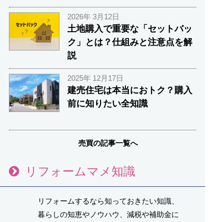
2026年 3月12日
土地購入で重要な「セットバッ
ク」とは？仕組みと注意点を解
説
2025年 12月17日
建売住宅は本当におトク？購入
前に知りたい全知識
売買の記事一覧へ
リフォームマメ知識
リフォームするなら知っておきたい知識、
暮らしの知恵やノウハウ、減税や補助金に