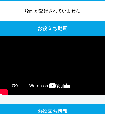
物件が登録されていません
お役立ち動画
お役立ち情報