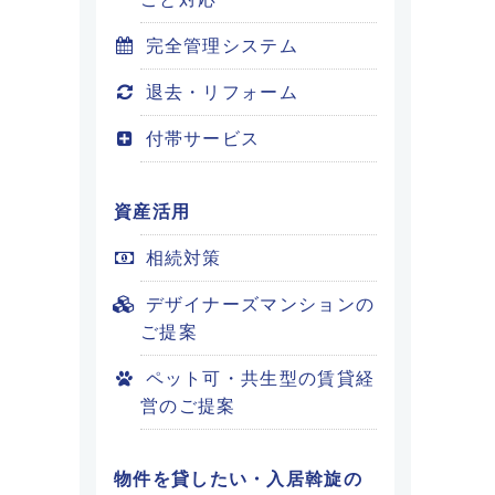
完全管理システム
退去・リフォーム
付帯サービス
資産活用
相続対策
デザイナーズマンションの
ご提案
ペット可・共生型の賃貸経
営のご提案
物件を貸したい・入居斡旋の