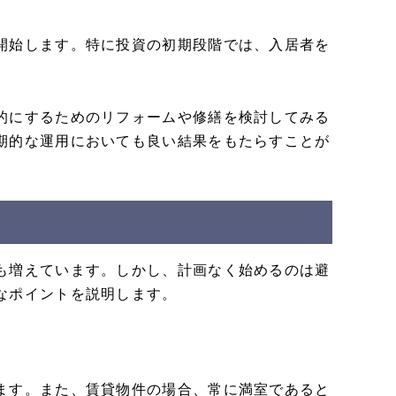
開始します。特に投資の初期段階では、入居者を
的にするためのリフォームや修繕を検討してみる
期的な運用においても良い結果をもたらすことが
も増えています。しかし、計画なく始めるのは避
なポイントを説明します。
ます。また、賃貸物件の場合、常に満室であると