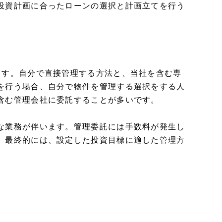
投資計画に合ったローンの選択と計画立てを行う
ます。自分で直接管理する方法と、当社を含む専
を行う場合、自分で物件を管理する選択をする人
含む管理会社に委託することが多いです。
な業務が伴います。管理委託には手数料が発生し
。最終的には、設定した投資目標に適した管理方