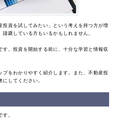
産投資を試してみたい」という考えを持つ方が増
、躊躇している方もいるかもしれません。
です。投資を開始する前に、十分な学習と情報収
ップをわかりやすく紹介します。また、不動産投
考にしてください。
です。