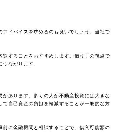
のアドバイスを求めるのも良いでしょう。当社で
内覧することをおすすめします。借り手の視点で
につながります。
要があります。多くの人が不動産投資には大きな
して自己資金の負担を軽減することが一般的な方
事前に金融機関と相談することで、借入可能額の