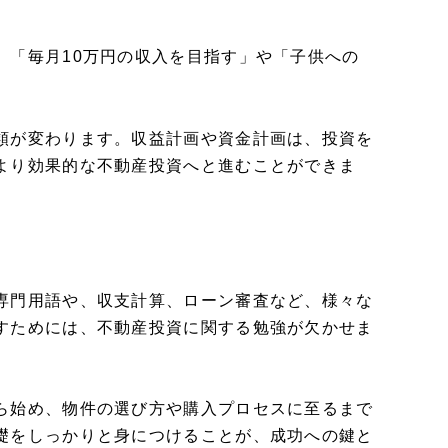
、「毎月10万円の収入を目指す」や「子供への
。
類が変わります。収益計画や資金計画は、投資を
より効果的な不動産投資へと進むことができま
専門用語や、収支計算、ローン審査など、様々な
すためには、不動産投資に関する勉強が欠かせま
ら始め、物件の選び方や購入プロセスに至るまで
礎をしっかりと身につけることが、成功への鍵と