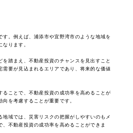
です。例えば、浦添市や宜野湾市のような地域を
になります。
どを踏まえ、不動産投資のチャンスを見出すこと
宅需要が見込まれるエリアであり、将来的な価値
することで、不動産投資の成功率を高めることが
動向を考慮することが重要です。
る地域では、災害リスクの把握がしやすいのもメ
で、不動産投資の成功率を高めることができま