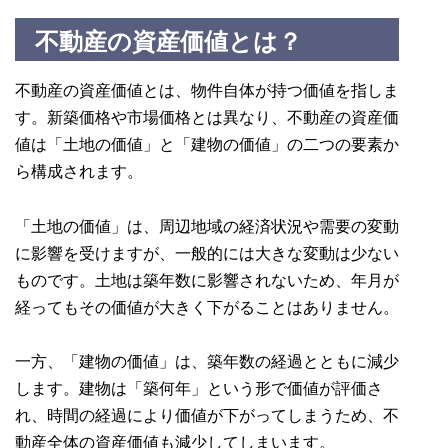
不動産の資産価値とは？
不動産の資産価値とは、物件自体が持つ価値を指しま
す。新築価格や市場価格とは異なり、不動産の資産価
値は「土地の価値」と「建物の価値」の二つの要素か
ら構成されます。
「土地の価値」は、周辺地域の経済状況や需要の変動
に影響を受けますが、一般的には大きな変動は少ない
ものです。土地は築年数に影響されないため、年月が
経ってもその価値が大きく下がることはありません。
一方、「建物の価値」は、築年数の経過とともに減少
します。建物は「築何年」という形で価値が評価さ
れ、時間の経過により価値が下がってしまうため、不
動産全体の資産価値も減少してしまいます。