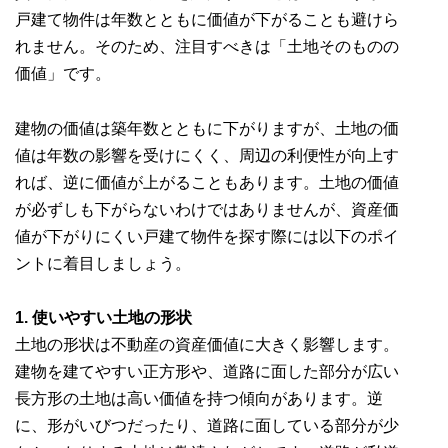
戸建て物件は年数とともに価値が下がることも避けら
れません。そのため、注目すべきは「土地そのものの
価値」です。
建物の価値は築年数とともに下がりますが、土地の価
値は年数の影響を受けにくく、周辺の利便性が向上す
れば、逆に価値が上がることもあります。土地の価値
が必ずしも下がらないわけではありませんが、資産価
値が下がりにくい戸建て物件を探す際には以下のポイ
ントに着目しましょう。
1. 使いやすい土地の形状
土地の形状は不動産の資産価値に大きく影響します。
建物を建てやすい正方形や、道路に面した部分が広い
長方形の土地は高い価値を持つ傾向があります。逆
に、形がいびつだったり、道路に面している部分が少