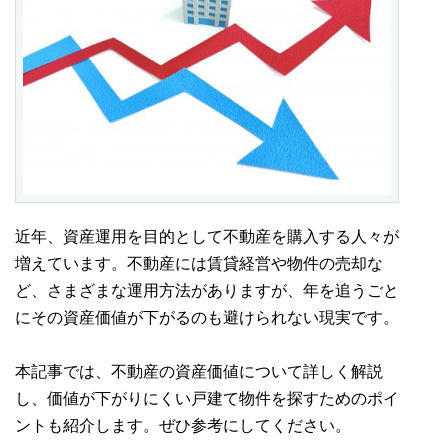
近年、資産運用を目的として不動産を購入する人々が
増えています。不動産には賃貸経営や物件の売却な
ど、さまざまな運用方法がありますが、年を追うごと
にその資産価値が下がるのも避けられない現実です。
本記事では、不動産の資産価値について詳しく解説
し、価値が下がりにくい戸建て物件を探すためのポイ
ントも紹介します。ぜひ参考にしてください。