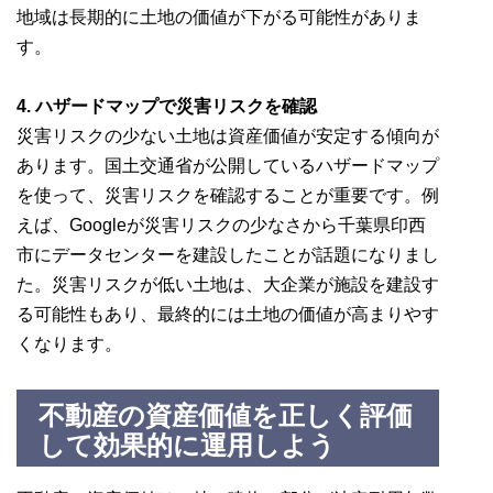
地域は長期的に土地の価値が下がる可能性がありま
す。
4. ハザードマップで災害リスクを確認
災害リスクの少ない土地は資産価値が安定する傾向が
あります。国土交通省が公開しているハザードマップ
を使って、災害リスクを確認することが重要です。例
えば、Googleが災害リスクの少なさから千葉県印西
市にデータセンターを建設したことが話題になりまし
た。災害リスクが低い土地は、大企業が施設を建設す
る可能性もあり、最終的には土地の価値が高まりやす
くなります。
不動産の資産価値を正しく評価
して効果的に運用しよう