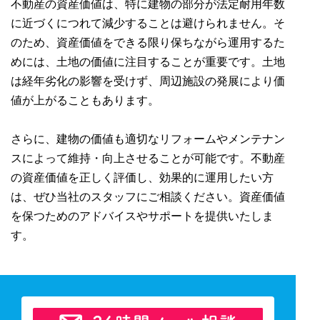
不動産の資産価値は、特に建物の部分が法定耐用年数
に近づくにつれて減少することは避けられません。そ
のため、資産価値をできる限り保ちながら運用するた
めには、土地の価値に注目することが重要です。土地
は経年劣化の影響を受けず、周辺施設の発展により価
値が上がることもあります。
さらに、建物の価値も適切なリフォームやメンテナン
スによって維持・向上させることが可能です。不動産
の資産価値を正しく評価し、効果的に運用したい方
は、ぜひ当社のスタッフにご相談ください。資産価値
を保つためのアドバイスやサポートを提供いたしま
す。