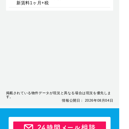
新賃料1ヶ月+税
掲載されている物件データが現況と異なる場合は現況を優先しま
す。
情報公開日： 2026年08月04日