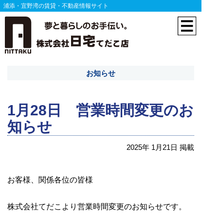
浦添・宜野湾の賃貸・不動産情報サイト
お知らせ
1月28日 営業時間変更のお
知らせ
2025年 1月21日 掲載
お客様、関係各位の皆様
株式会社てだこより営業時間変更のお知らせです。