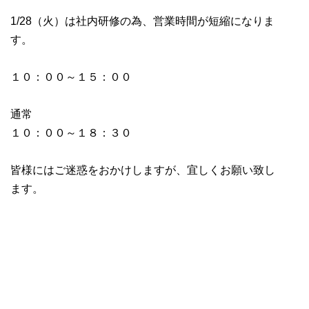
1/28（火）は社内研修の為、営業時間が短縮になりま
す。
１０：００～１５：００
通常
１０：００～１８：３０
皆様にはご迷惑をおかけしますが、宜しくお願い致し
ます。