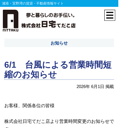
浦添・宜野湾の賃貸・不動産情報サイト
お知らせ
6/1 台風による営業時間短
縮のお知らせ
2026年 6月1日 掲載
お客様、関係各位の皆様
株式会社日宅てだこ店より営業時間変更のお知らせで