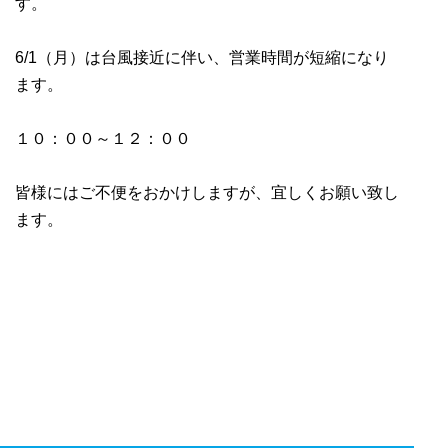
す。
6/1（月）は台風接近に伴い、営業時間が短縮になり
ます。
１０：００～１２：００
皆様にはご不便をおかけしますが、宜しくお願い致し
ます。