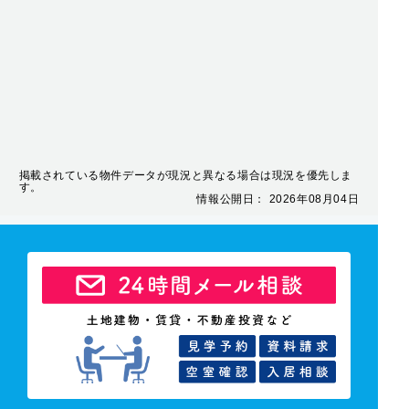
掲載されている物件データが現況と異なる場合は現況を優先しま
す。
情報公開日： 2026年08月04日